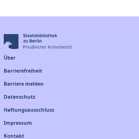
Über
Barrierefreiheit
Barriere melden
Datenschutz
Haftungsausschluss
Impressum
Kontakt