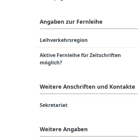
Angaben zur Fernleihe
Leihverkehrsregion
Aktive Fernleihe für Zeitschriften
möglich?
Weitere Anschriften und Kontakte
Sekretariat
Weitere Angaben