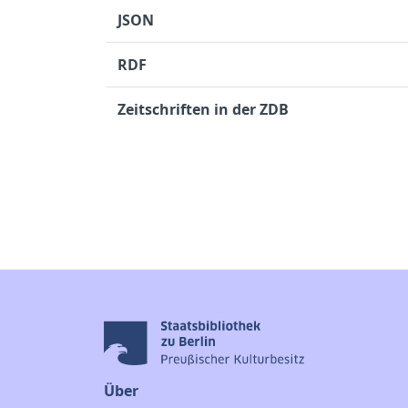
JSON
RDF
Zeitschriften in der ZDB
Über