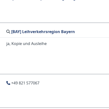
[BAY] Leihverkehrsregion Bayern
ja, Kopie und Ausleihe
+49 821 577067