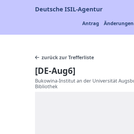
Deutsche ISIL-Agentur
Antrag
Änderungen 
zurück zur Trefferliste
[DE-Aug6]
Bukowina-Institut an der Universität Augsb
Bibliothek