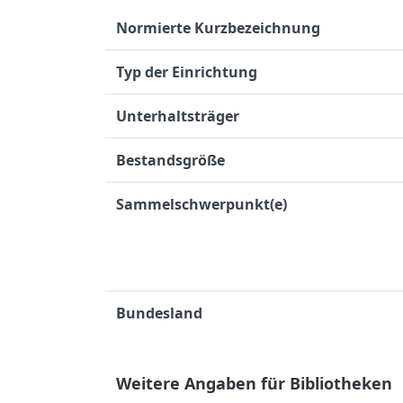
Normierte Kurzbezeichnung
Typ der Einrichtung
Unterhaltsträger
Bestandsgröße
Sammelschwerpunkt(e)
Bundesland
Weitere Angaben für Bibliotheken