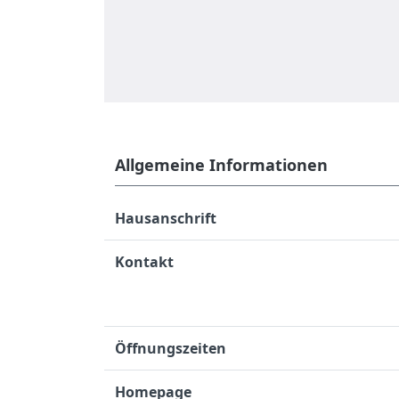
Allgemeine Informationen
Hausanschrift
Kontakt
Öffnungszeiten
Homepage