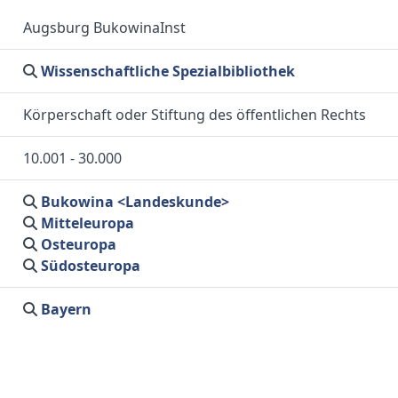
Augsburg BukowinaInst
Wissenschaftliche Spezialbibliothek
Körperschaft oder Stiftung des öffentlichen Rechts
10.001 - 30.000
Bukowina <Landeskunde>
Mitteleuropa
Osteuropa
Südosteuropa
Bayern