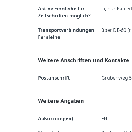
Aktive Fernleihe für
ja, nur Papie
Zeitschriften möglich?
Transportverbindungen
über DE-60 [
Fernleihe
Weitere Anschriften und Kontakte
Postanschrift
Grubenweg 5
Weitere Angaben
Abkürzung(en)
FHI