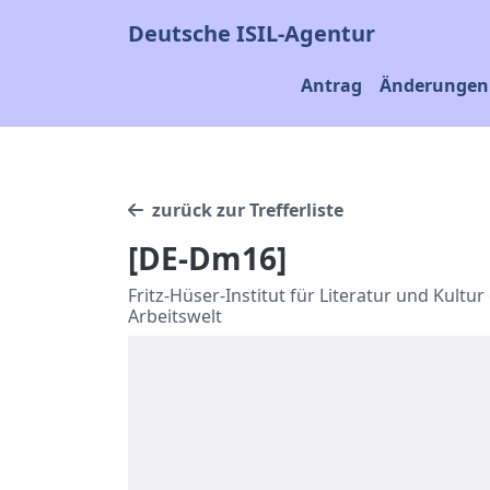
Deutsche ISIL-Agentur
Antrag
Änderungen 
zurück zur Trefferliste
[DE-Dm16]
Fritz-Hüser-Institut für Literatur und Kultur
Arbeitswelt