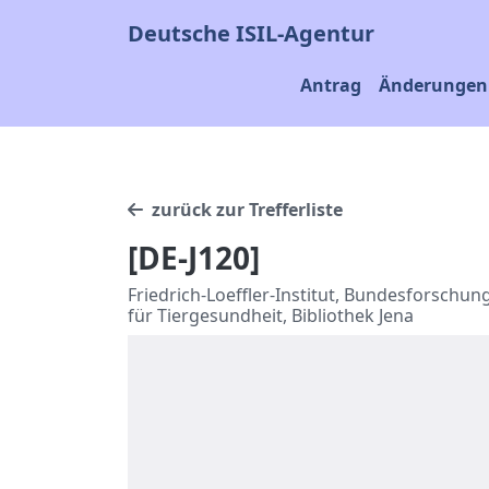
Deutsche ISIL-Agentur
Antrag
Änderungen 
zurück zur Trefferliste
[DE-J120]
Friedrich-Loeffler-Institut, Bundesforschung
für Tiergesundheit, Bibliothek Jena