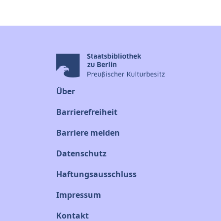
Über
Barrierefreiheit
Barriere melden
Datenschutz
Haftungsausschluss
Impressum
Kontakt