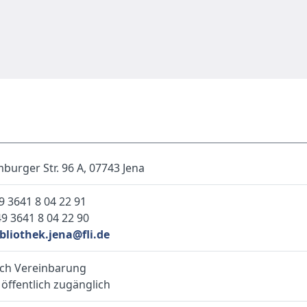
urger Str. 96 A, 07743 Jena
9 3641 8 04 22 91
9 3641 8 04 22 90
bliothek.jena@fli.de
ch Vereinbarung
 öffentlich zugänglich