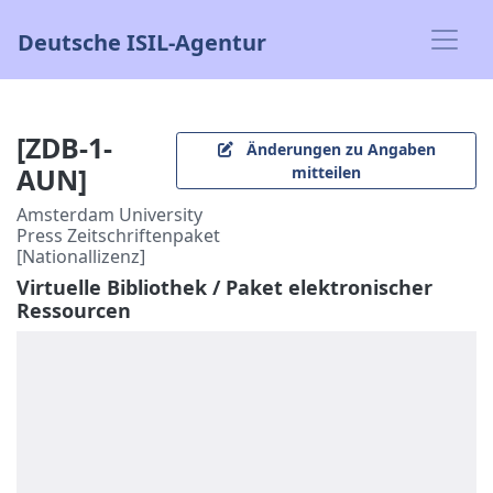
Deutsche ISIL-Agentur
[ZDB-1-
Änderungen zu Angaben
AUN]
mitteilen
Amsterdam University
Press Zeitschriftenpaket
[Nationallizenz]
Virtuelle Bibliothek / Paket elektronischer
Ressourcen